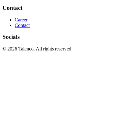
Contact
Career
Contact
Socials
© 2026 Talenco. All rights reserved