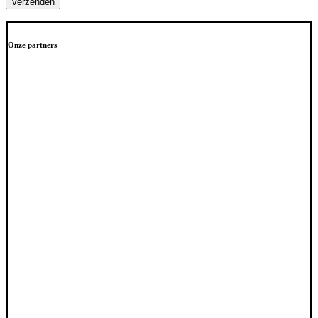
Onze partners