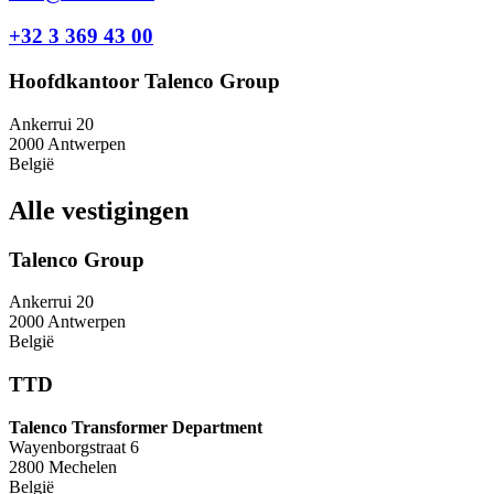
+32 3 369 43 00
Hoofdkantoor Talenco Group
Ankerrui 20
2000 Antwerpen
België
Alle vestigingen
Talenco Group
Ankerrui 20
2000 Antwerpen
België
TTD
Talenco Transformer Department
Wayenborgstraat 6
2800 Mechelen
België