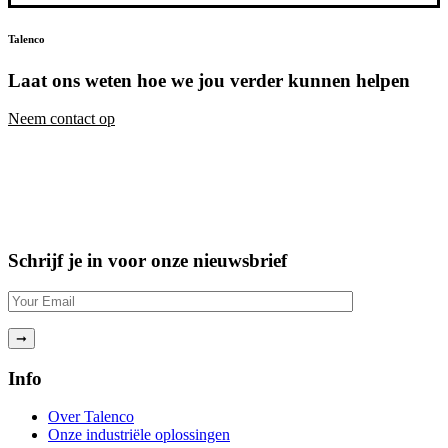
Talenco
Laat ons weten hoe we jou verder kunnen helpen
Neem contact op
Schrijf je in voor onze nieuwsbrief
Info
Over Talenco
Onze industriële oplossingen