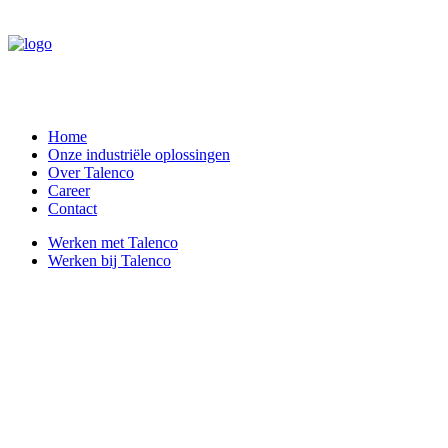
Home
Onze industriële oplossingen
Over Talenco
Career
Contact
Werken met Talenco
Werken bij Talenco