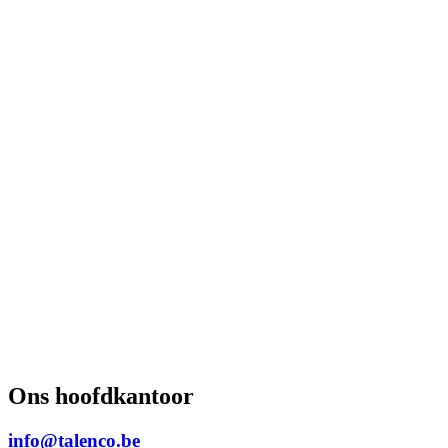
Ons hoofdkantoor
info@talenco.be